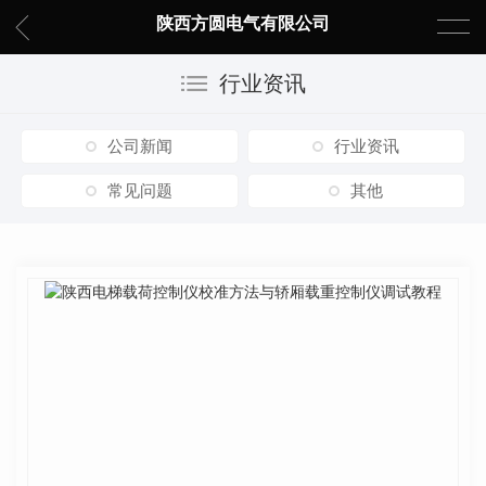
陕西方圆电气有限公司
行业资讯
公司新闻
行业资讯
常见问题
其他