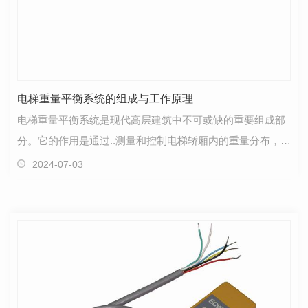
电梯重量平衡系统的组成与工作原理
电梯重量平衡系统是现代高层建筑中不可或缺的重要组成部
分。它的作用是通过..测量和控制电梯轿厢内的重量分布，使
电梯在运行过程中保持平稳、安全。本文将详细介绍…
2024-07-03