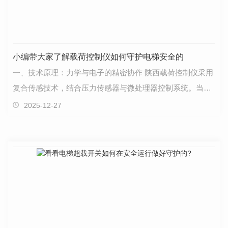
小编带大家了解载荷控制仪如何守护电梯安全的
一、技术原理：力学与电子的精密协作 陕西载荷控制仪采用
复合传感技术，结合压力传感器与微处理器控制系统。当电
梯载重超过额定值时，压力传感器将机械信号转化为…
2025-12-27