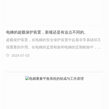
电梯的超载保护装置，新规还是有这点不同的。
超载保护装置，在电梯的安全保护装置中起着非常基础却又
很重要的作用。在电梯的监督检验和电梯的定期检验中，以
及自行检测中，对电梯的超载保护装置均有要求。电梯…
2024-07-03